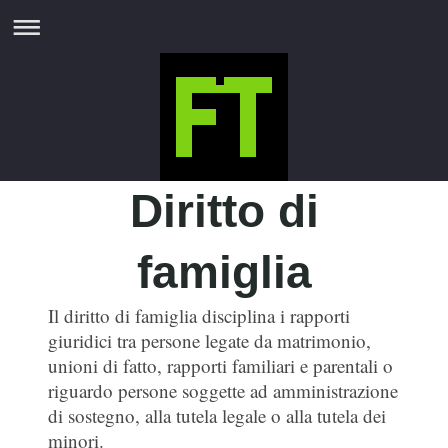
Diritto di
famiglia
Il diritto di famiglia disciplina i rapporti
giuridici tra persone legate da matrimonio,
unioni di fatto, rapporti familiari e parentali o
riguardo persone soggette ad amministrazione
di sostegno, alla tutela legale o alla tutela dei
minori.