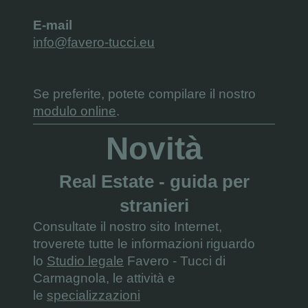
E-mail
info@favero-tucci.eu
Se preferite, potete compilare il nostro
modulo online
.
Novità
Real Estate - guida per
stranieri
Consultate il nostro sito Internet,
troverete tutte le informazioni riguardo
lo
Studio legale
Favero - Tucci di
Carmagnola, le attività e
le
specializzazioni