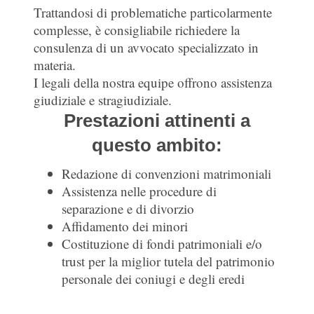
Trattandosi di problematiche particolarmente
complesse, è consigliabile richiedere la
consulenza di un avvocato specializzato in
materia.
I legali della nostra equipe offrono assistenza
giudiziale e stragiudiziale.
Prestazioni attinenti a
questo ambito:
Redazione di convenzioni matrimoniali
Assistenza nelle procedure di
separazione e di divorzio
Affidamento dei minori
Costituzione di fondi patrimoniali e/o
trust per la miglior tutela del patrimonio
personale dei coniugi e degli eredi