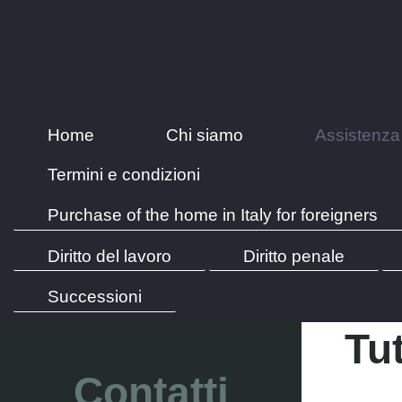
Home
Chi siamo
Assistenza 
Termini e condizioni
Purchase of the home in Italy for foreigners
Diritto del lavoro
Diritto penale
Successioni
Tut
Contatti