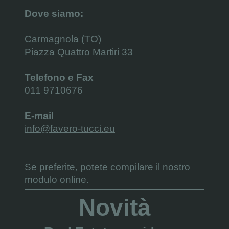
Dove siamo:
Carmagnola (TO)
Piazza Quattro Martiri 33
Telefono e Fax
011 9710676
E-mail
info@favero-tucci.eu
Se preferite, potete compilare il nostro
modulo online
.
Novità