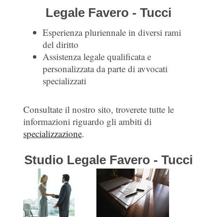
Legale Favero - Tucci
Esperienza pluriennale in diversi rami
del diritto
Assistenza legale qualificata e
personalizzata da parte di avvocati
specializzati
Consultate il nostro sito, troverete tutte le
informazioni riguardo gli ambiti di
specializzazione
.
Studio Legale Favero - Tucci