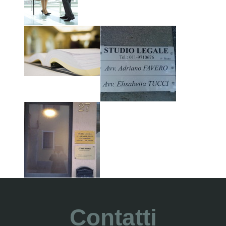
Contatti