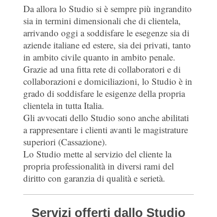
Da allora lo Studio si è sempre più ingrandito
sia in termini dimensionali che di clientela,
arrivando oggi a soddisfare le esegenze sia di
aziende italiane ed estere, sia dei privati, tanto
in ambito civile quanto in ambito penale.
Grazie ad una fitta rete di collaboratori e di
collaborazioni e domiciliazioni, lo Studio è in
grado di soddisfare le esigenze della propria
clientela in tutta Italia.
Gli avvocati dello Studio sono anche abilitati
a rappresentare i clienti avanti le magistrature
superiori (Cassazione).
Lo Studio mette al servizio del cliente la
propria professionalità in diversi rami del
diritto con garanzia di qualità e serietà.
Servizi offerti dallo Studio