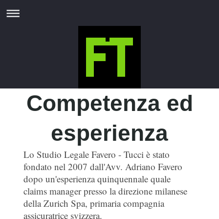
Competenza ed
esperienza
Lo Studio Legale Favero - Tucci è stato
fondato nel 2007 dall'Avv. Adriano Favero
dopo un'esperienza quinquennale quale
claims manager presso la direzione milanese
della Zurich Spa, primaria compagnia
assicuratrice svizzera.